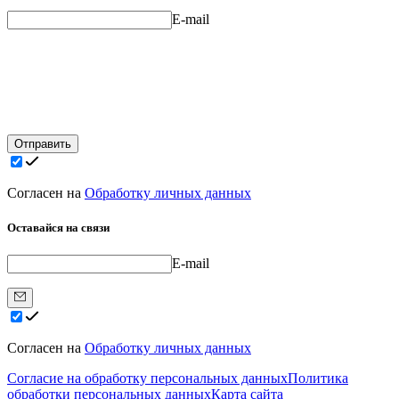
E-mail
Отправить
Согласен на
Обработку личных данных
Оставайся на связи
E-mail
Согласен на
Обработку личных данных
Согласие на обработку персональных данных
Политика
обработки персональных данных
Карта сайта