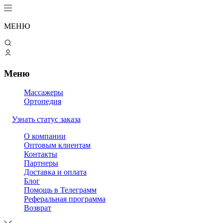
МЕНЮ
Меню
Массажеры
Ортопедия
Узнать статус заказа
О компании
Оптовым клиентам
Контакты
Партнеры
Доставка и оплата
Блог
Помощь в Телеграмм
Реферальная программа
Возврат