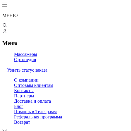
МЕНЮ
Меню
Массажеры
Ортопедия
Узнать статус заказа
О компании
Оптовым клиентам
Контакты
Партнеры
Доставка и оплата
Блог
Помощь в Телеграмм
Реферальная программа
Возврат