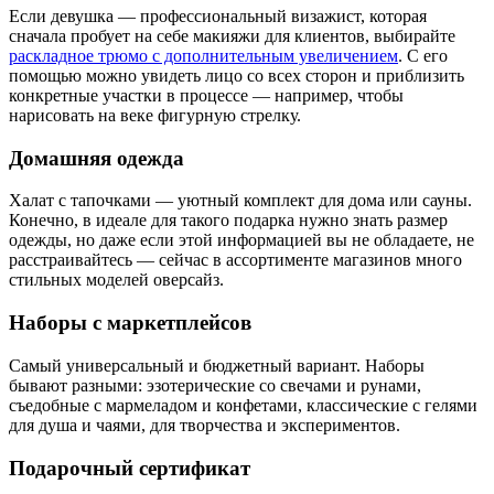
Если девушка — профессиональный визажист, которая
сначала пробует на себе макияжи для клиентов, выбирайте
раскладное трюмо с дополнительным увеличением
. С его
помощью можно увидеть лицо со всех сторон и приблизить
конкретные участки в процессе — например, чтобы
нарисовать на веке фигурную стрелку.
Домашняя одежда
Халат с тапочками — уютный комплект для дома или сауны.
Конечно, в идеале для такого подарка нужно знать размер
одежды, но даже если этой информацией вы не обладаете, не
расстраивайтесь — сейчас в ассортименте магазинов много
стильных моделей оверсайз.
Наборы с маркетплейсов
Самый универсальный и бюджетный вариант. Наборы
бывают разными: эзотерические со свечами и рунами,
съедобные с мармеладом и конфетами, классические с гелями
для душа и чаями, для творчества и экспериментов.
Подарочный сертификат