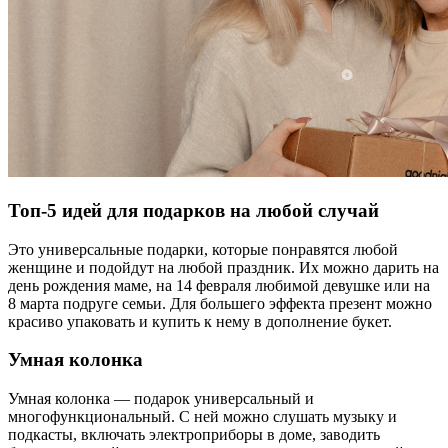
Топ-5 идей для подарков на любой случай
Это универсальные подарки, которые понравятся любой
женщине и подойдут на любой праздник. Их можно дарить на
день рождения маме, на 14 февраля любимой девушке или на
8 марта подруге семьи. Для большего эффекта презент можно
красиво упаковать и купить к нему в дополнение букет.
Умная колонка
Умная колонка — подарок универсальный и
многофункциональный. С ней можно слушать музыку и
подкасты, включать электроприборы в доме, заводить