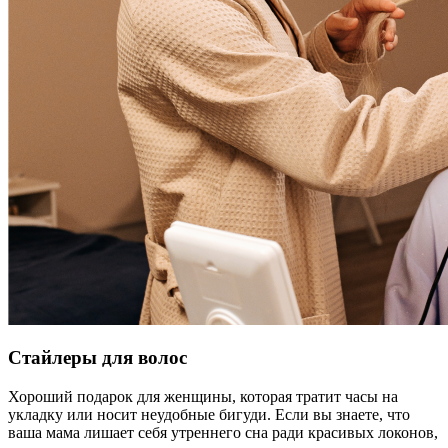
Стайлеры для волос
Хороший подарок для женщины, которая тратит часы на
укладку или носит неудобные бигуди. Если вы знаете, что
ваша мама лишает себя утреннего сна ради красивых локонов,