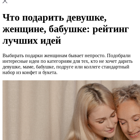
Что подарить девушке,
женщине, бабушке: рейтинг
лучших идей
Выбирать подарки женщинам бывает непросто. Подобрали
интересные идеи по категориям для тех, кто не хочет дарить
девушке, маме, бабушке, подруге или коллеге стандартный
набор из конфет и букета.