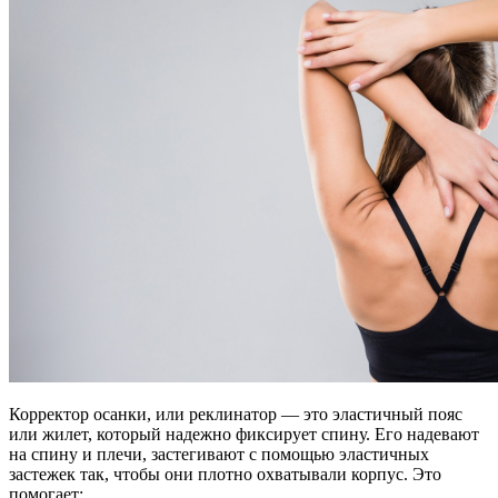
Корректор осанки, или реклинатор — это эластичный пояс
или жилет, который надежно фиксирует спину. Его надевают
на спину и плечи, застегивают с помощью эластичных
застежек так, чтобы они плотно охватывали корпус. Это
помогает: