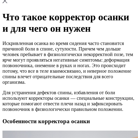
Что такое корректор осанки
и для чего он нужен
Искривленная осанка во время сидения часто становится
причиной боли в спине, сутулости. Причем чем дольше
человек пребывает в физиологически некорректной позе, тем
ярче могут проявляться негативные симптомы: деформация
позвоночника, онемение в руках и ногах. Это происходит
потому, что все в теле взаимосвязано, и неверное положение
спины влечет отрицательные последствия для всего
организма.
Для устранения дефектов спины, избавления от боли
используют корректоры осанки — специальные конструкции,
которые помогают отвести плечи назад и зафиксировать
позвоночник в физиологически правильном положении.
Особенности корректора осанки