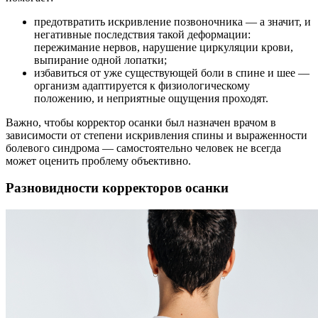
предотвратить искривление позвоночника — а значит, и
негативные последствия такой деформации:
пережимание нервов, нарушение циркуляции крови,
выпирание одной лопатки;
избавиться от уже существующей боли в спине и шее —
организм адаптируется к физиологическому
положению, и неприятные ощущения проходят.
Важно, чтобы корректор осанки был назначен врачом в
зависимости от степени искривления спины и выраженности
болевого синдрома — самостоятельно человек не всегда
может оценить проблему объективно.
Разновидности корректоров осанки