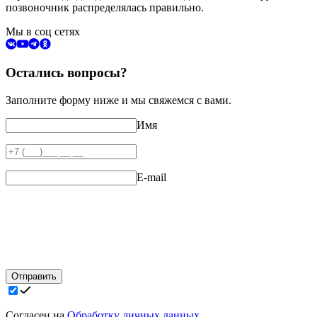
позвоночник распределялась правильно.
Мы в соц сетях
Остались вопросы?
Заполните форму ниже и мы свяжемся с вами.
Имя
E-mail
Отправить
Согласен на
Обработку личных данных