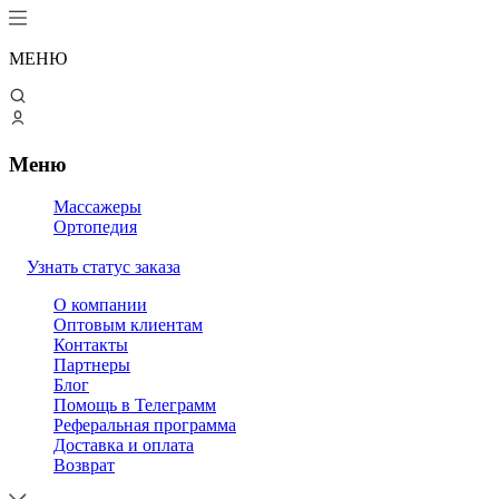
МЕНЮ
Меню
Массажеры
Ортопедия
Узнать статус заказа
О компании
Оптовым клиентам
Контакты
Партнеры
Блог
Помощь в Телеграмм
Реферальная программа
Доставка и оплата
Возврат