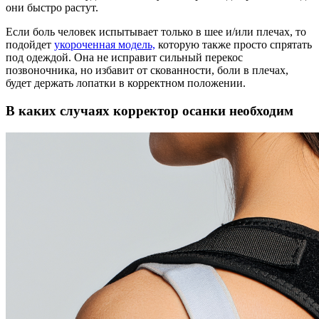
они быстро растут.
Если боль человек испытывает только в шее и/или плечах, то
подойдет
укороченная модель,
которую также просто спрятать
под одеждой. Она не исправит сильный перекос
позвоночника, но избавит от скованности, боли в плечах,
будет держать лопатки в корректном положении.
В каких случаях корректор осанки необходим