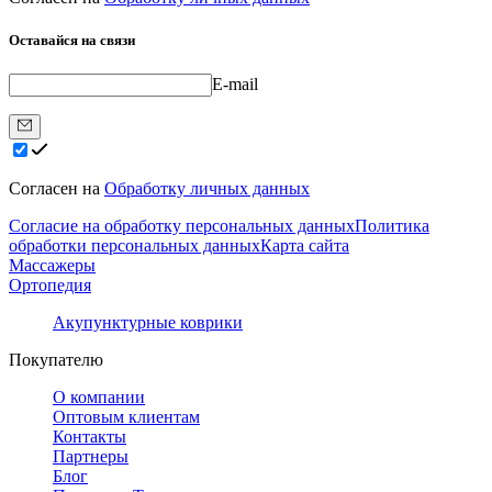
Оставайся на связи
E-mail
Согласен на
Обработку личных данных
Согласие на обработку персональных данных
Политика
обработки персональных данных
Карта сайта
Массажеры
Ортопедия
Акупунктурные коврики
Покупателю
О компании
Оптовым клиентам
Контакты
Партнеры
Блог