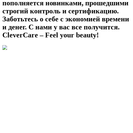
пополняется новинками, прошедшими
строгий контроль и сертификацию.
Заботьтесь о себе с экономией времени
и денег. С нами у вас все получится.
CleverCare – Feel your beauty!