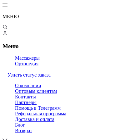
МЕНЮ
Меню
Массажеры
Ортопедия
Узнать статус заказа
О компании
Оптовым клиентам
Контакты
Партнеры
Помощь в Телеграмм
Реферальная программа
Доставка и оплата
Блог
Возврат