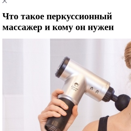
Что такое перкуссионный
массажер и кому он нужен