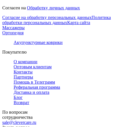
Согласен на
Обработку личных данных
Согласие на обработку персональных данных
Политика
обработки персональных данных
Карта сайта
Массажеры
Ортопедия
Акупунктурные коврики
Покупателю
О компании
Оптовым клиентам
Контакты
Партнеры
Помощь в Телеграмм
Реферальная программа
Доставка и оплата
Блог
Возврат
По вопросам
сотрудничества
sale@clevercare.ru