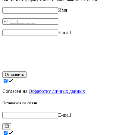
Имя
E-mail
Отправить
Согласен на
Обработку личных данных
Оставайся на связи
E-mail