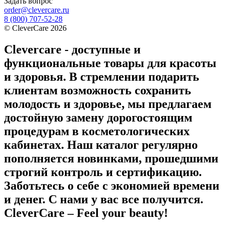
Задать вопрос
order@clevercare.ru
8 (800) 707-52-28
©
CleverCare
2026
Clevercare - доступные и
функциональные товары для красоты
и здоровья. В стремлении подарить
клиентам возможность сохранить
молодость и здоровье, мы предлагаем
достойную замену дорогостоящим
процедурам в косметологических
кабинетах. Наш каталог регулярно
пополняется новинками, прошедшими
строгий контроль и сертификацию.
Заботьтесь о себе с экономией времени
и денег. С нами у вас все получится.
CleverCare – Feel your beauty!