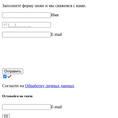
Заполните форму ниже и мы свяжемся с вами.
Имя
E-mail
Отправить
Согласен на
Обработку личных данных
Оставайся на связи
E-mail