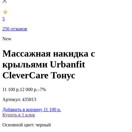
5
256 отзывов
New
Массажная накидка с
крыльями Urbanfit
CleverCare Тонус
11 100
р.
12 000
р.
–7%
Артикул:
435813
Добавить в корзину
11 100
р.
Купить в 1 клик
Основной цвет: черный