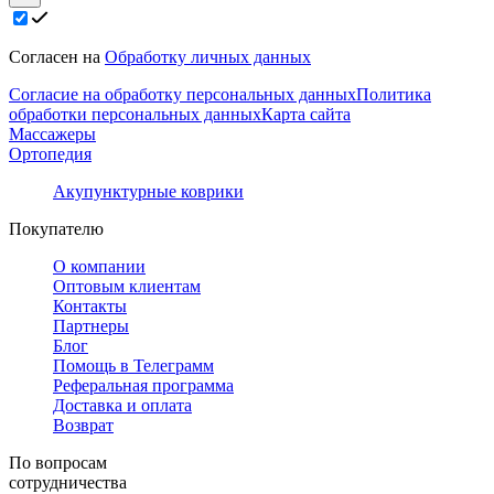
Согласен на
Обработку личных данных
Согласие на обработку персональных данных
Политика
обработки персональных данных
Карта сайта
Массажеры
Ортопедия
Акупунктурные коврики
Покупателю
О компании
Оптовым клиентам
Контакты
Партнеры
Блог
Помощь в Телеграмм
Реферальная программа
Доставка и оплата
Возврат
По вопросам
сотрудничества