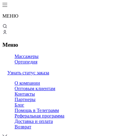
МЕНЮ
Меню
Массажеры
Ортопедия
Узнать статус заказа
О компании
Оптовым клиентам
Контакты
Партнеры
Блог
Помощь в Телеграмм
Реферальная программа
Доставка и оплата
Возврат