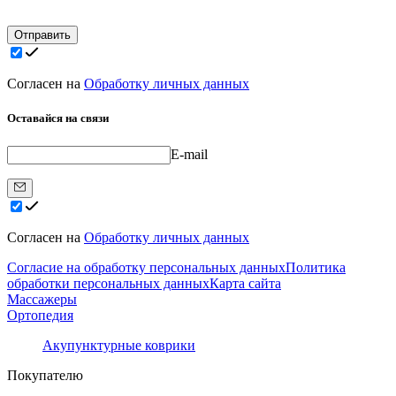
Отправить
Согласен на
Обработку личных данных
Оставайся на связи
E-mail
Согласен на
Обработку личных данных
Согласие на обработку персональных данных
Политика
обработки персональных данных
Карта сайта
Массажеры
Ортопедия
Акупунктурные коврики
Покупателю