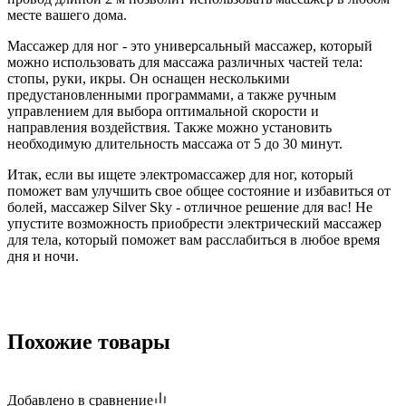
месте вашего дома.
Массажер для ног - это универсальный массажер, который
можно использовать для массажа различных частей тела:
стопы, руки, икры. Он оснащен несколькими
предустановленными программами, а также ручным
управлением для выбора оптимальной скорости и
направления воздействия. Также можно установить
необходимую длительность массажа от 5 до 30 минут.
Итак, если вы ищете электромассажер для ног, который
поможет вам улучшить свое общее состояние и избавиться от
болей, массажер Silver Sky - отличное решение для вас! Не
упустите возможность приобрести электрический массажер
для тела, который поможет вам расслабиться в любое время
дня и ночи.
Похожие товары
Добавлено в сравнение