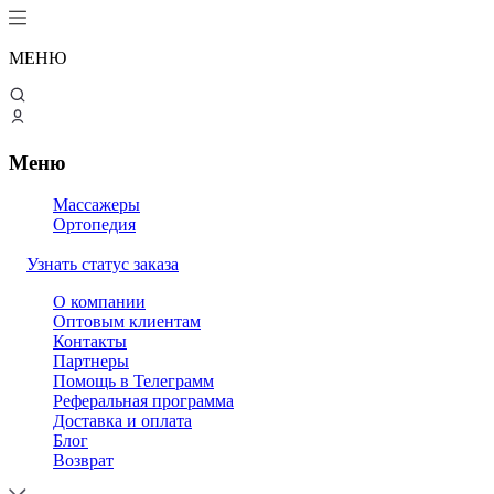
МЕНЮ
Меню
Массажеры
Ортопедия
Узнать статус заказа
О компании
Оптовым клиентам
Контакты
Партнеры
Помощь в Телеграмм
Реферальная программа
Доставка и оплата
Блог
Возврат